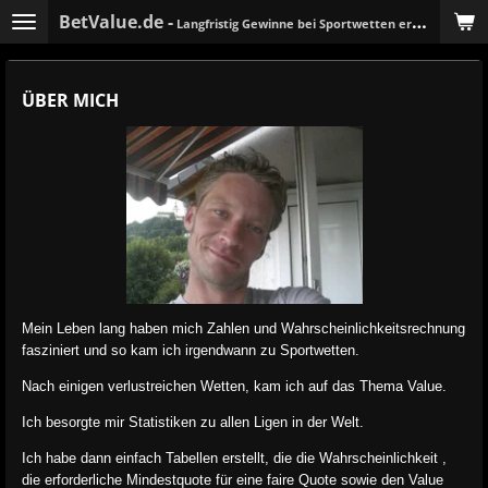
BetValue.de -
Zum
Langfristig Gewinne bei Sportwetten erzielen!
Hauptinhalt
springen
ÜBER MICH
Mein Leben lang haben mich Zahlen und Wahrscheinlichkeitsrechnung
fasziniert und so kam ich irgendwann zu Sportwetten.
Nach einigen verlustreichen Wetten, kam ich auf das Thema Value.
Ich besorgte mir Statistiken zu allen Ligen in der Welt.
Ich habe dann einfach Tabellen erstellt, die die Wahrscheinlichkeit ,
die erforderliche Mindestquote für eine faire Quote sowie den Value